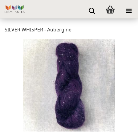
SILVER WHISPER - Aubergine