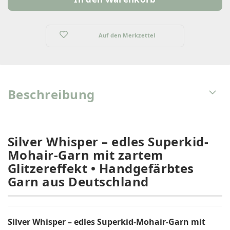
Strang
Auf den Merkzettel
Beschreibung
Silver Whisper – edles Superkid-
Mohair-Garn mit zartem
Glitzereffekt • Handgefärbtes
Garn aus Deutschland
Silver Whisper – edles Superkid-Mohair-Garn mit