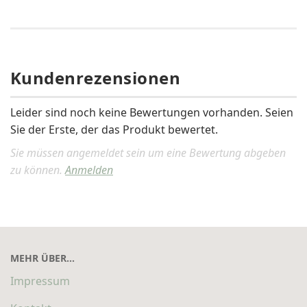
Kundenrezensionen
Leider sind noch keine Bewertungen vorhanden. Seien
Sie der Erste, der das Produkt bewertet.
Sie müssen angemeldet sein um eine Bewertung abgeben
zu können.
Anmelden
MEHR ÜBER...
Impressum