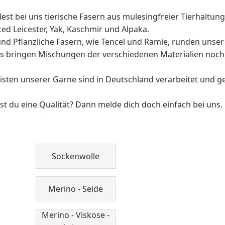
est bei uns tierische Fasern aus mulesingfreier Tierhaltung
ced Leicester, Yak, Kaschmir und Alpaka.
und Pflanzliche Fasern, wie Tencel und Ramie, runden unser
s bringen Mischungen der verschiedenen Materialien noch
isten unserer Garne sind in Deutschland verarbeitet und 
st du eine Qualität? Dann melde dich doch einfach bei uns.
Sockenwolle
Merino - Seide
Merino - Viskose -