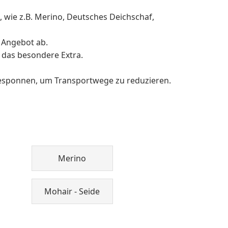
, wie z.B. Merino, Deutsches Deichschaf,
 Angebot ab.
 das besondere Extra.
gesponnen, um Transportwege zu reduzieren.
Merino
Mohair - Seide