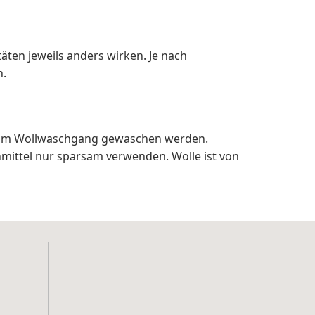
täten jeweils anders wirken. Je nach
n.
 im Wollwaschgang gewaschen werden.
mittel nur sparsam verwenden. Wolle ist von