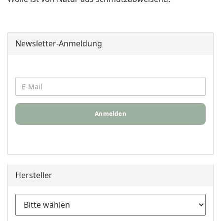
Newsletter-Anmeldung
Anmelden
Hersteller