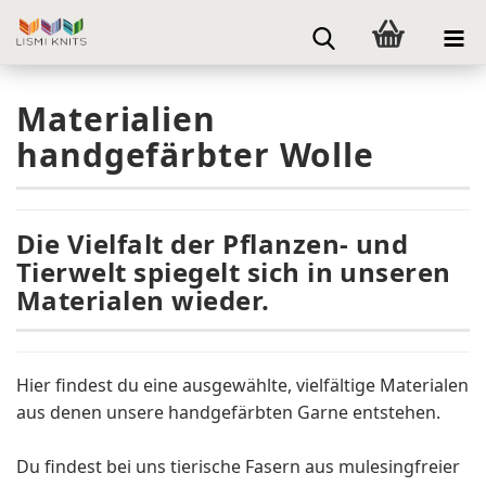
Materialien
handgefärbter Wolle
Die Vielfalt der Pflanzen- und
Tierwelt spiegelt sich in unseren
Materialen wieder.
Hier findest du eine ausgewählte, vielfältige Materialen
aus denen unsere handgefärbten Garne entstehen.
Du findest bei uns tierische Fasern aus mulesingfreier