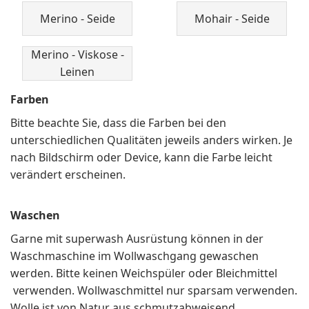
Merino - Seide
Mohair - Seide
Merino - Viskose -
Leinen
Farben
Bitte beachte Sie, dass die Farben bei den
unterschiedlichen Qualitäten jeweils anders wirken. Je
nach Bildschirm oder Device, kann die Farbe leicht
verändert erscheinen.
Waschen
Garne mit superwash Ausrüstung können in der
Waschmaschine im Wollwaschgang gewaschen
werden. Bitte keinen Weichspüler oder Bleichmittel
verwenden. Wollwaschmittel nur sparsam verwenden.
Wolle ist von Natur aus schmutzabweisend.