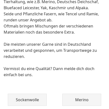
Tierhaltung, wie z.B. Merino, Deutsches Deichschaf,
Bluefaced Leicester, Yak, Kaschmir und Alpaka.
Seide und Pflanzliche Fasern, wie Tencel und Ramie,
runden unser Angebot ab.
Oftmals bringen Mischungen der verschiedenen
Materialien noch das besondere Extra.
Die meisten unserer Garne sind in Deutschland
verarbeitet und gesponnen, um Transportwege zu
reduzieren.
Vermisst du eine Qualität? Dann melde dich doch
einfach bei uns.
Sockenwolle
Merino