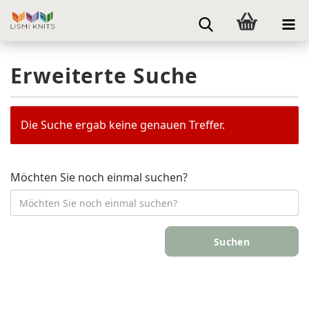
Erweiterte Suche
Die Suche ergab keine genauen Treffer.
Möchten Sie noch einmal suchen?
Suchen