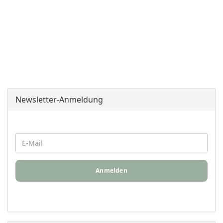
Newsletter-Anmeldung
Anmelden