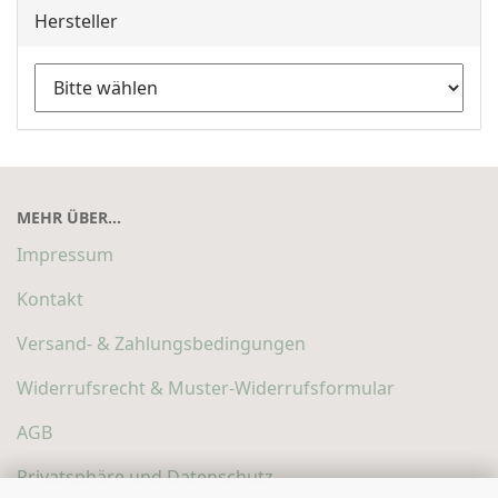
Hersteller
MEHR ÜBER...
Impressum
Kontakt
Versand- & Zahlungsbedingungen
Widerrufsrecht & Muster-Widerrufsformular
AGB
Privatsphäre und Datenschutz