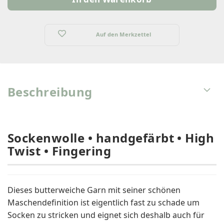
Strang
Auf den Merkzettel
Beschreibung
Sockenwolle • handgefärbt • High
Twist • Fingering
Dieses butterweiche Garn mit seiner schönen
Maschendefinition ist eigentlich fast zu schade um
Socken zu stricken und eignet sich deshalb auch für