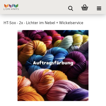
HT-Sox - 2x - Lichter im Nebel + Wickelservice